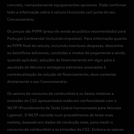
concreto, nomeadamente equipamentos opcionais. Pode confirmar
toda a informação sobre o veículo (incluindo cor) junto do seu
Concessionário.
Os preços são PVPR (preço de venda ao público recomendado) para
Portugal Continental (incluindo impostos). Para informação quanto
ao PVPR final do veículo, incluindo eventuais despesas, descontos
ou benefícios adicionais, condições e modos de pagamento e ainda,
quando aplicável, soluções de financiamento em vigor para a
aquisição do Veículo e vantagens adicionais associadas à
contratualização de solução de financiamento, deve contactar
diretamente o seu Concessionário.
Os valores de consumo de combustível e os dados relativos a
emissões de CO2 apresentados estão em conformidade com o
WLTP (Procedimento de Teste Global harmonizado para Veículos
Ligeiros). O WLTP consiste num procedimento de teste mais
realista, baseado em dados de condução reais, para medir o
consumo de combustível e as emissões de CO2. Embora os valores