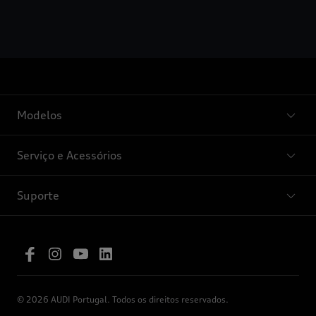
Modelos
Serviço e Acessórios
Suporte
© 2026 AUDI Portugal. Todos os direitos reservados.