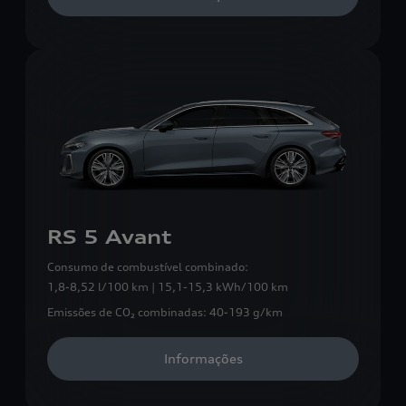
RS 5 Avant
Consumo de combustível combinado:
1,8-8,52 l/100 km | 15,1-15,3 kWh/100 km
Emissões de CO₂ combinadas:
40-193 g/km
Informações