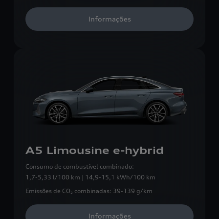
Informações
A5 Limousine e-hybrid
Consumo de combustível combinado:
1,7-5,33 l/100 km | 14,9-15,1 kWh/100 km
Emissões de CO₂ combinadas:
39-139 g/km
Informações