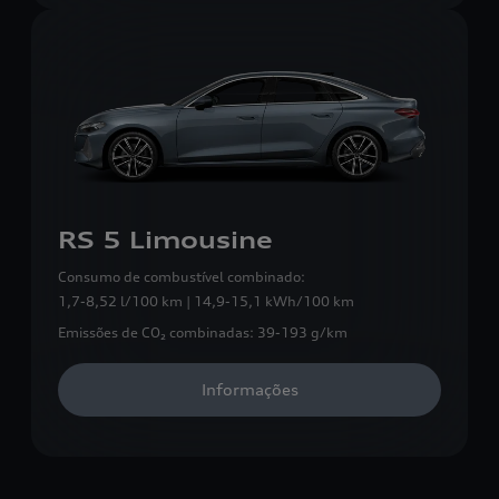
RS 5 Limousine
Consumo de combustível combinado:
1,7-8,52 l/100 km | 14,9-15,1 kWh/100 km
Emissões de CO₂ combinadas:
39-193 g/km
Informações