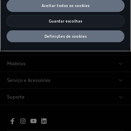
Aceitar todos os cookies
Guardar escolhas
Definições de cookies
Modelos
Serviço e Acessórios
Suporte