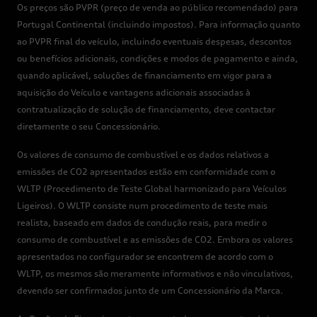
Os preços são PVPR (preço de venda ao público recomendado) para
Portugal Continental (incluindo impostos). Para informação quanto
ao PVPR final do veículo, incluindo eventuais despesas, descontos
ou benefícios adicionais, condições e modos de pagamento e ainda,
quando aplicável, soluções de financiamento em vigor para a
aquisição do Veículo e vantagens adicionais associadas à
contratualização de solução de financiamento, deve contactar
diretamente o seu Concessionário.
Os valores de consumo de combustível e os dados relativos a
emissões de CO2 apresentados estão em conformidade com o
WLTP (Procedimento de Teste Global harmonizado para Veículos
Ligeiros). O WLTP consiste num procedimento de teste mais
realista, baseado em dados de condução reais, para medir o
consumo de combustível e as emissões de CO2. Embora os valores
apresentados no configurador se encontrem de acordo com o
WLTP, os mesmos são meramente informativos e não vinculativos,
devendo ser confirmados junto de um Concessionário da Marca.