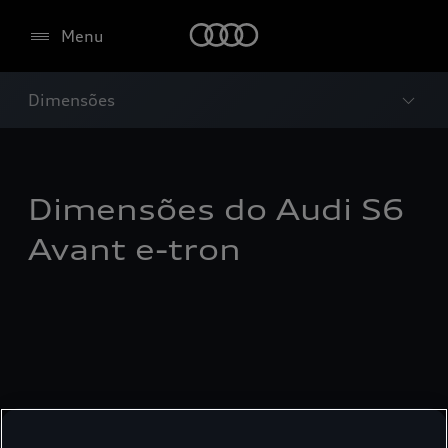
Menu
Dimensões
Dimensões do Audi S6
Avant e-tron