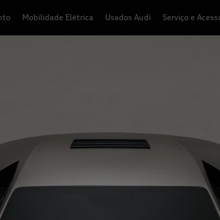
nto
Mobilidade Elétrica
Usados Audi
Serviço e Acess