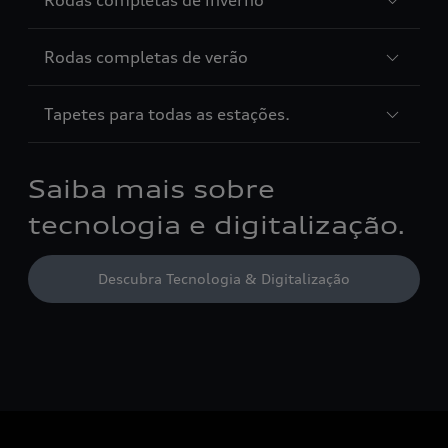
Rodas completas de inverno
Rodas completas de verão
Tapetes para todas as estações.
Saiba mais sobre
tecnologia e digitalização.
Descubra Tecnologia & Digitalização