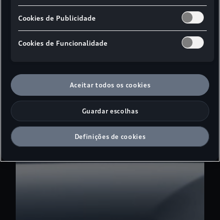
Cookies de Publicidade
Cookies de Funcionalidade
Aceitar todos os cookies
Guardar escolhas
Definições de cookies