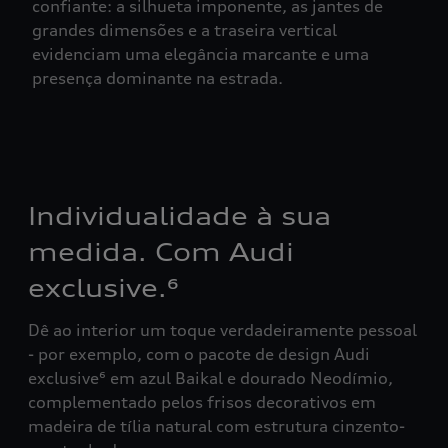
confiante: a silhueta imponente, as jantes de
grandes dimensões e a traseira vertical
evidenciam uma elegância marcante e uma
presença dominante na estrada.
Individualidade à sua
medida. Com Audi
exclusive.⁶
Dê ao interior um toque verdadeiramente pessoal
- por exemplo, com o pacote de design Audi
exclusive⁶ em azul Baikal e dourado Neodímio,
complementado pelos frisos decorativos em
madeira de tília natural com estrutura cinzento-