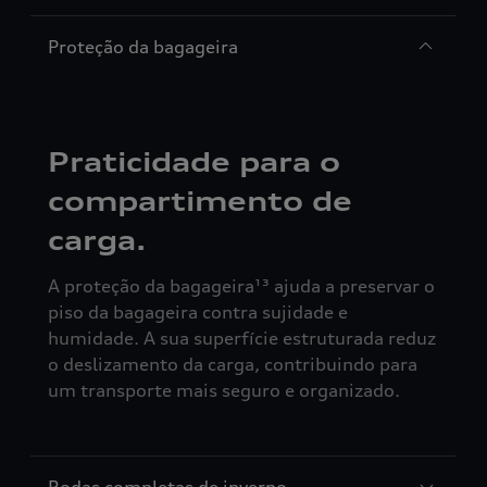
Proteção da bagageira
Praticidade para o
compartimento de
carga.
A proteção da bagageira¹³ ajuda a preservar o
piso da bagageira contra sujidade e
humidade. A sua superfície estruturada reduz
o deslizamento da carga, contribuindo para
um transporte mais seguro e organizado.