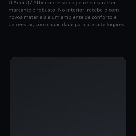
O Audi Q7 SUV impressiona pelo seu carácter
marcante e robusto. No interior, recebe-o com
novos materiais e um ambiente de conforto e
bem-estar, com capacidade para até sete lugares.