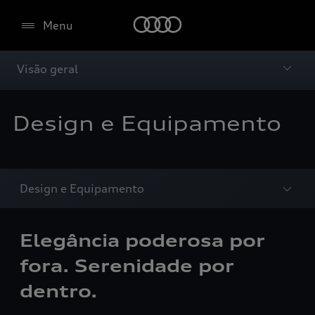
Menu
Visão geral
Design e Equipamento
Design e Equipamento
Elegância poderosa por
fora. Serenidade por
dentro.