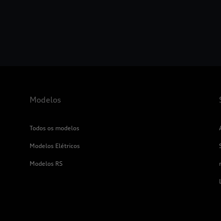
Modelos
Todos os modelos
Modelos Elétricos
Modelos RS