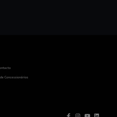
ontacto
 de Concessionários