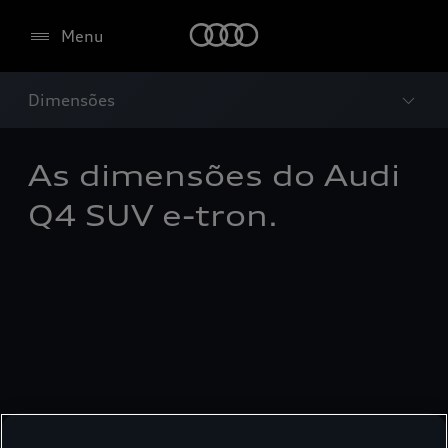
Menu
Dimensões
As dimensões do Audi
Q4 SUV e-tron.