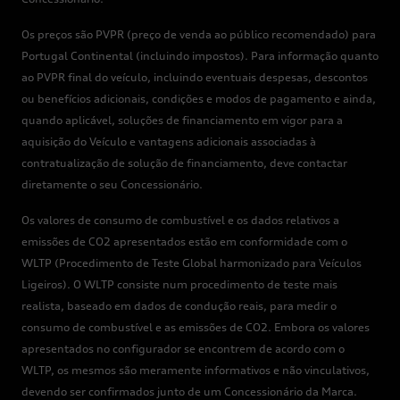
Os preços são PVPR (preço de venda ao público recomendado) para
Portugal Continental (incluindo impostos). Para informação quanto
ao PVPR final do veículo, incluindo eventuais despesas, descontos
ou benefícios adicionais, condições e modos de pagamento e ainda,
quando aplicável, soluções de financiamento em vigor para a
aquisição do Veículo e vantagens adicionais associadas à
contratualização de solução de financiamento, deve contactar
diretamente o seu Concessionário.
Os valores de consumo de combustível e os dados relativos a
emissões de CO2 apresentados estão em conformidade com o
WLTP (Procedimento de Teste Global harmonizado para Veículos
Ligeiros). O WLTP consiste num procedimento de teste mais
realista, baseado em dados de condução reais, para medir o
consumo de combustível e as emissões de CO2. Embora os valores
apresentados no configurador se encontrem de acordo com o
WLTP, os mesmos são meramente informativos e não vinculativos,
devendo ser confirmados junto de um Concessionário da Marca.