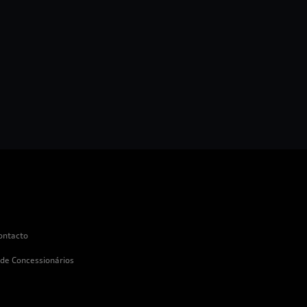
ontacto
 de Concessionários