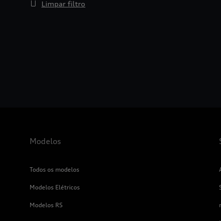
Limpar filtro
Modelos
Todos os modelos
Modelos Elétricos
Modelos RS