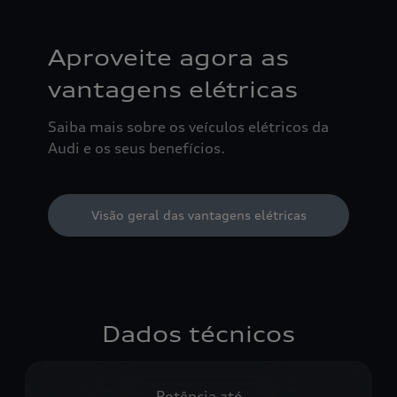
Aproveite agora as
vantagens elétricas
Saiba mais sobre os veículos elétricos da
Audi e os seus benefícios.
Visão geral das vantagens elétricas
Dados técnicos
Potência até