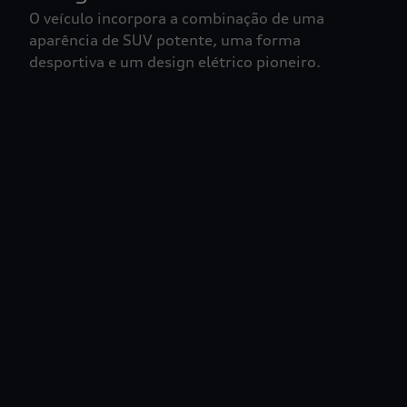
O veículo incorpora a combinação de uma
aparência de SUV potente, uma forma
desportiva e um design elétrico pioneiro.