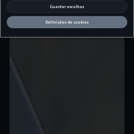
Guardar escolhas
Definições de cookies