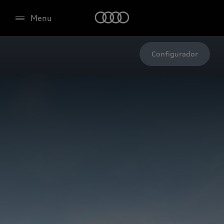
Menu
Configurador