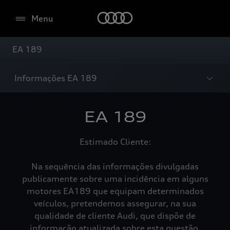
Menu
EA 189
Informações EA 189
EA 189
Estimado Cliente:
Na sequência das informações divulgadas
publicamente sobre uma incidência em alguns
motores EA189 que equipam determinados
veículos, pretendemos assegurar, na sua
qualidade de cliente Audi, que dispõe de
informação atualizada sobre esta questão.