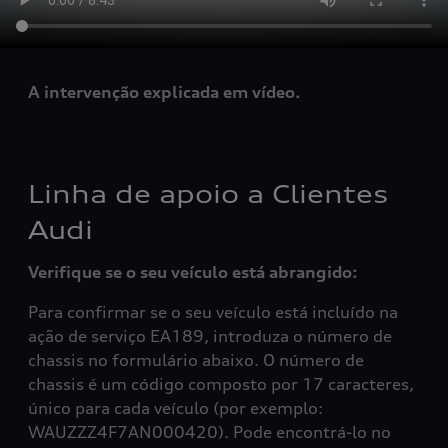
A intervenção explicada em vídeo.
Linha de apoio a Clientes
Audi
Verifique se o seu veículo está abrangido:
Para confirmar se o seu veículo está incluído na
ação de serviço EA189, introduza o número de
chassis no formulário abaixo. O número de
chassis é um código composto por 17 caracteres,
único para cada veículo (por exemplo:
WAUZZZ4F7AN000420). Pode encontrá-lo no