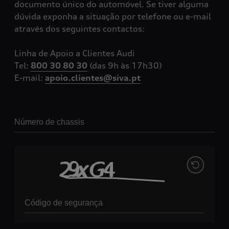
documento único do automóvel. Se tiver alguma
dúvida exponha a situação por telefone ou e-mail
através dos seguintes contactos:
Linha de Apoio a Clientes Audi
Tel:
800 30 80 30
(das 9h às 17h30)
E-mail:
apoio.clientes@siva.pt