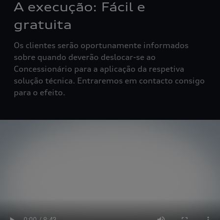
A execução:
Fácil e
gratuita
Os clientes serão oportunamente informados
sobre quando deverão deslocar-se ao
Concessionário para a aplicação da respetiva
solução técnica. Entraremos em contacto consigo
para o efeito.