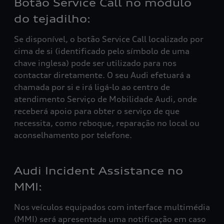
Botão Service Call no módulo
do tejadilho:
Se disponível, o botão Service Call localizado por
cima de si (identificado pelo símbolo de uma
chave inglesa) pode ser utilizado para nos
contactar diretamente. O seu Audi efetuará a
chamada por si e irá ligá-lo ao centro de
atendimento Serviço de Mobilidade Audi, onde
receberá apoio para obter o serviço de que
necessita, como reboque, reparação no local ou
aconselhamento por telefone.
Audi Incident Assistance no
MMI:
Nos veículos equipados com interface multimédia
(MMI) será apresentada uma notificação em caso