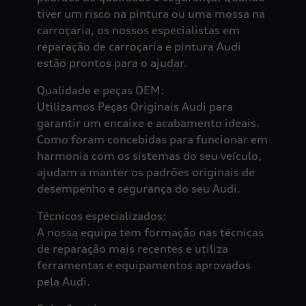
tiver um risco na pintura ou uma mossa na
carroçaria, os nossos especialistas em
reparação de carroçaria e pintura Audi
estão prontos para o ajudar.
Qualidade e peças OEM:
Utilizamos Peças Originais Audi para
garantir um encaixe e acabamento ideais.
Como foram concebidas para funcionar em
harmonia com os sistemas do seu veículo,
ajudam a manter os padrões originais de
desempenho e segurança do seu Audi.
Técnicos especializados:
A nossa equipa tem formação nas técnicas
de reparação mais recentes e utiliza
ferramentas e equipamentos aprovados
pela Audi.