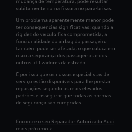
mudança de temperatura, pode resultar
subitamente numa fissura no para-brisas.
Um problema aparentemente menor pode
ter consequências significativas: quando a
rigidez do veículo fica comprometida, a
funcionalidade do airbag do passageiro
também pode ser afetada, o que coloca em
risco a segurança dos passageiros e dos
outros utilizadores da estrada.
É por isso que os nossos especialistas de
serviço estão disponíveis para lhe prestar
reparações segundo os mais elevados
padrões e assegurar que todas as normas
de segurança são cumpridas.
Encontre o seu Reparador Autorizado Audi
mais próximo >