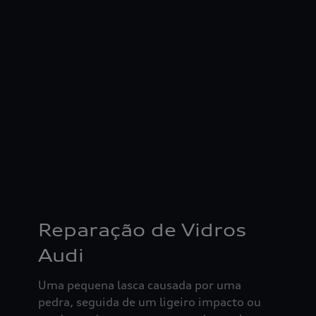
Reparação de Vidros
Audi
Uma pequena lasca causada por uma
pedra, seguida de um ligeiro impacto ou