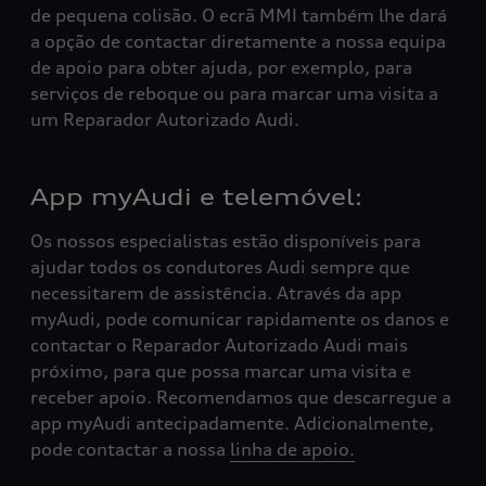
de pequena colisão. O ecrã MMI também lhe dará
a opção de contactar diretamente a nossa equipa
de apoio para obter ajuda, por exemplo, para
serviços de reboque ou para marcar uma visita a
um Reparador Autorizado Audi.
App myAudi e telemóvel:
Os nossos especialistas estão disponíveis para
ajudar todos os condutores Audi sempre que
necessitarem de assistência. Através da app
myAudi, pode comunicar rapidamente os danos e
contactar o Reparador Autorizado Audi mais
próximo, para que possa marcar uma visita e
receber apoio. Recomendamos que descarregue a
app myAudi antecipadamente. Adicionalmente,
pode contactar a nossa
linha de apoio.