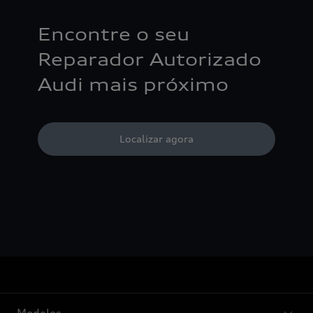
Encontre o seu
Reparador Autorizado
Audi mais próximo
Localizar agora
Modelos