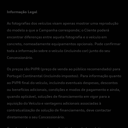
Informação Legal
As fotografias dos veículos visam apenas mostrar uma reprodução
do modelo a que a Campanha corresponde; o Cliente poderá
encontrar diferenças entre aquela fotografia e o veículo em
concreto, nomeadamente equipamentos opcionais. Pode confirmar
toda a informação sobre o veículo (incluindo cor) junto do seu
Concessionário.
Os preços são PVPR (preço de venda ao público recomendado) para
Portugal Continental (incluindo impostos). Para informação quanto
ao PVPR final do veículo, incluindo eventuais despesas, descontos
ou benefícios adicionais, condições e modos de pagamento e ainda,
quando aplicável, soluções de financiamento em vigor para a
aquisição do Veículo e vantagens adicionais associadas à
contratualização de solução de financiamento, deve contactar
diretamente o seu Concessionário.