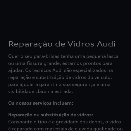
Reparação de Vidros Audi
Quer o seu para-brisas tenha uma pequena lasca
ou uma fissura grande, estamos prontos para
ajudar. Os técnicos Audi são especializados na
reparação e substituição de vidros do veículo,
para ajudar a garantir a sua segurança e uma
visibilidade clara na estrada.
Os nossos serviços incluem:
Reparação ou substituição de vidros:
Consoante o tipo e a gravidade dos danos, o vidro
é reparado com materiais de elevada qualidade ou