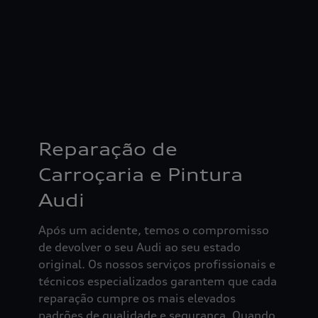
Reparação de
Carroçaria e Pintura
Audi
Após um acidente, temos o compromisso
de devolver o seu Audi ao seu estado
original. Os nossos serviços profissionais e
técnicos especializados garantem que cada
reparação cumpre os mais elevados
padrões de qualidade e segurança. Quando