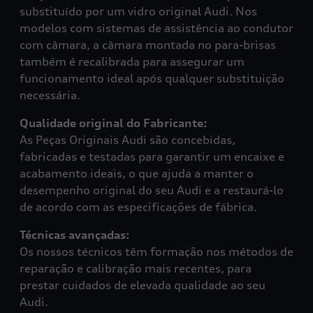
substituído por um vidro original Audi. Nos
modelos com sistemas de assistência ao condutor
com câmara, a câmara montada no para-brisas
também é recalibrada para assegurar um
funcionamento ideal após qualquer substituição
necessária.
Qualidade original do Fabricante:
As Peças Originais Audi são concebidas,
fabricadas e testadas para garantir um encaixe e
acabamento ideais, o que ajuda a manter o
desempenho original do seu Audi e a restaurá-lo
de acordo com as especificações de fábrica.
Técnicas avançadas:
Os nossos técnicos têm formação nos métodos de
reparação e calibração mais recentes, para
prestar cuidados de elevada qualidade ao seu
Audi.