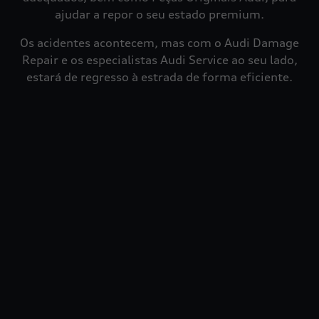
ajudar a repor o seu estado premium.
Os acidentes acontecem, mas com o Audi Damage
Repair e os especialistas Audi Service ao seu lado,
estará de regresso à estrada de forma eficiente.