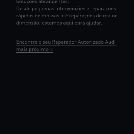
Soluções abrangentes:
Desde pequenas intervenções e reparações
rápidas de mossas até reparações de maior
dimensão, estamos aqui para ajudar.
Encontre o seu Reparador Autorizado Audi
mais próximo >