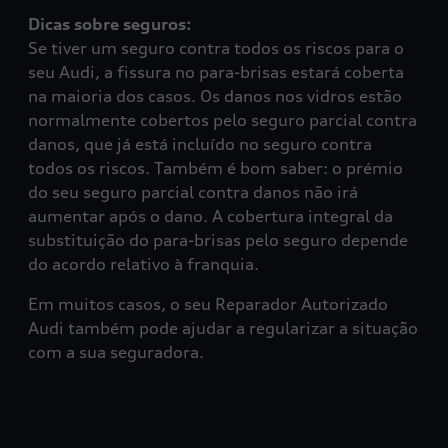
Se tiver um seguro contra todos os riscos para o
seu Audi, a fissura no para-brisas estará coberta
na maioria dos casos. Os danos nos vidros estão
normalmente cobertos pelo seguro parcial contra
danos, que já está incluído no seguro contra
todos os riscos. Também é bom saber: o prémio
do seu seguro parcial contra danos não irá
aumentar após o dano. A cobertura integral da
substituição do para-brisas pelo seguro depende
do acordo relativo à franquia.
Em muitos casos, o seu Reparador Autorizado
Audi também pode ajudar a regularizar a situação
com a sua seguradora.