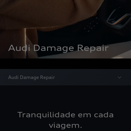
Audi Damage Repair
Audi Damage Repair
Tranquilidade em cada
viagem.