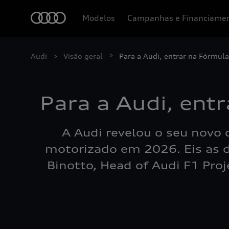
Modelos
Campanhas e Financiame
Audi
Visão geral
Para a Audi, entrar na Fórmula
Para a Audi, ent
A Audi revelou o seu novo 
motorizado em 2026. Eis as d
Binotto, Head of Audi F1 Proj