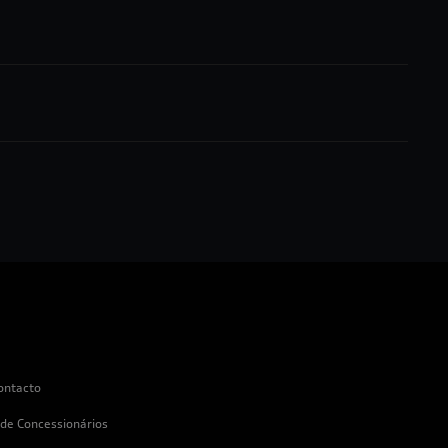
ontacto
 de Concessionários