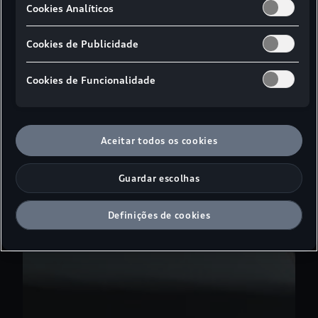
Cookies Analíticos
Cookies de Publicidade
Cookies de Funcionalidade
Aceitar todos os cookies
Guardar escolhas
Definições de cookies