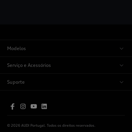
Modelos
Serviço e Acessórios
Suporte
© 2026 AUDI Portugal. Todos os direitos reservados.