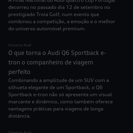
A Final Nacional do Audi quattro Cup Portugal
decorreu no passado dia 12 de setembro no
prestigiado Troia Golf, num evento que
combinou a competição, a emoção e o melhor
do universo automóvel premium.
Universo Audi
O que torna o Audi Q6 Sportback e-
tron o companheiro de viagem
perfeito
Combinando a amplitude de um SUV com a
silhueta elegante de um Sportback, o Q6
Sportback e-tron não só apresenta um visual
marcante e dinâmico, como também oferece
vantagens práticas para viagens de longa
distância.
Universo Audi