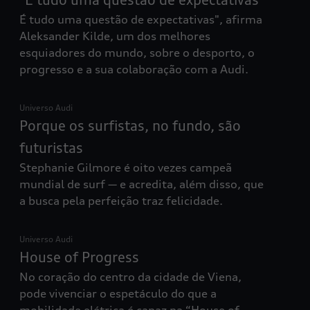
É tudo uma questão de expectativas", afirma
Aleksander Kilde, um dos melhores
esquiadores do mundo, sobre o desporto, o
progresso e a sua colaboração com a Audi.
Universo Audi
Porque os surfistas, no fundo, são
futuristas​
Stephanie Gilmore é oito vezes campeã
mundial de surf — e acredita, além disso, que
a busca pela perfeição traz felicidade.​
Universo Audi
House of Progress
No coração do centro da cidade de Viena,
pode vivenciar o espetáculo do que a