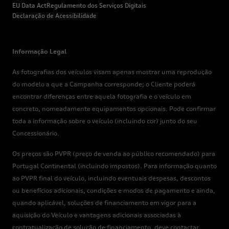
EU Data Act
Regulamento dos Serviços Digitais
Declaração de Acessibilidade
Informação Legal
As fotografias dos veículos visam apenas mostrar uma reprodução
do modelo a que a Campanha corresponde; o Cliente poderá
encontrar diferenças entre aquela fotografia e o veículo em
concreto, nomeadamente equipamentos opcionais. Pode confirmar
toda a informação sobre o veículo (incluindo cor) junto do seu
Concessionário.
Os preços são PVPR (preço de venda ao público recomendado) para
Portugal Continental (incluindo impostos). Para informação quanto
ao PVPR final do veículo, incluindo eventuais despesas, descontos
ou benefícios adicionais, condições e modos de pagamento e ainda,
quando aplicável, soluções de financiamento em vigor para a
aquisição do Veículo e vantagens adicionais associadas à
contratualização de solução de financiamento, deve contactar