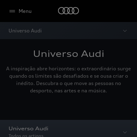
Menu
Universo Audi
Universo Audi
A inspiração abre horizontes: o extraordinário surge
quando os limites são desafiados e se ousa criar o
inédito. Descubra o que move as pessoas no
desporto, nas artes e na música.
Universo Audi
Todos os artigos