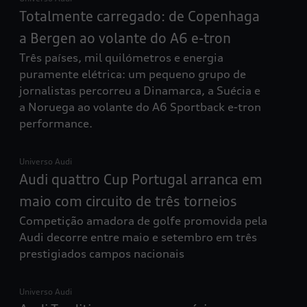
Totalmente carregado: de Copenhaga
a Bergen ao volante do A6 e-tron
Três países, mil quilómetros e energia
puramente elétrica: um pequeno grupo de
jornalistas percorreu a Dinamarca, a Suécia e
a Noruega ao volante do A6 Sportback e-tron
performance.
Universo Audi
Audi quattro Cup Portugal arranca em
maio com circuito de três torneios
Competição amadora de golfe promovida pela
Audi decorre entre maio e setembro em três
prestigiados campos nacionais
Universo Audi