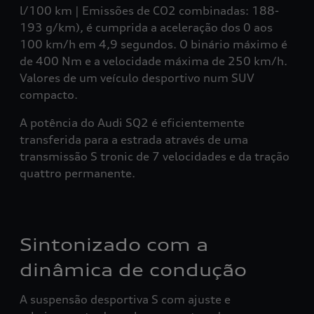
l/100 km | Emissões de CO2 combinadas: 188-
193 g/km), é cumprida a aceleração dos 0 aos
100 km/h em 4,9 segundos. O binário máximo é
de 400 Nm e a velocidade máxima de 250 km/h.
Valores de um veículo desportivo num SUV
compacto.
A potência do Audi SQ2 é eficientemente
transferida para a estrada através de uma
transmissão S tronic de 7 velocidades e da tração
quattro permanente.
Sintonizado com a
dinâmica de condução
A suspensão desportiva S com ajuste e