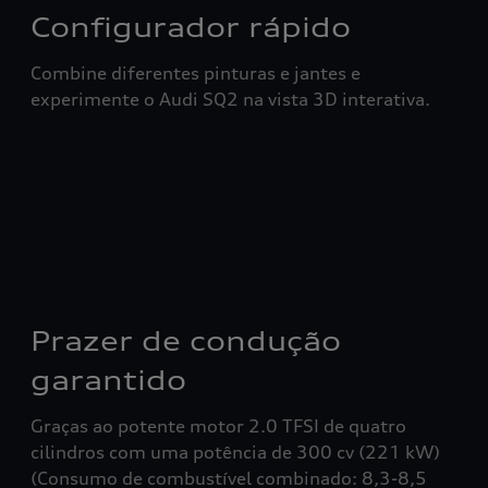
Configurador rápido
Combine diferentes pinturas e jantes e
experimente o Audi SQ2 na vista 3D interativa.
Prazer de condução
garantido
Graças ao potente motor 2.0 TFSI de quatro
cilindros com uma potência de 300 cv (221 kW)
(Consumo de combustível combinado: 8,3-8,5