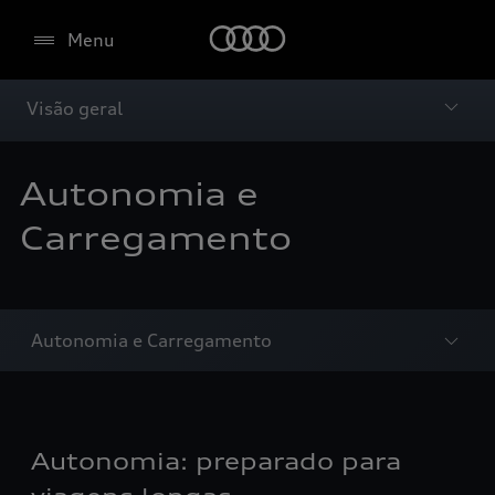
Menu
Visão geral
Autonomia e
Carregamento
Autonomia e Carregamento
Autonomia: preparado para