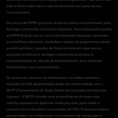
toda a informação sobre o veículo (incluindo cor) junto do seu
Concessionário.
Os preços são PVPR (preço de venda ao público recomendado) para
Portugal Continental (incluindo impostos). Para informação quanto
ao PVPR final do veículo, incluindo eventuais despesas, descontos
ou benefícios adicionais, condições e modos de pagamento e ainda,
quando aplicável, soluções de financiamento em vigor para a
aquisição do Veículo e vantagens adicionais associadas à
contratualização de solução de financiamento, deve contactar
diretamente o seu Concessionário.
Os valores de consumo de combustível e os dados relativos a
emissões de CO2 apresentados estão em conformidade com o
WLTP (Procedimento de Teste Global harmonizado para Veículos
Ligeiros). O WLTP consiste num procedimento de teste mais
realista, baseado em dados de condução reais, para medir o
consumo de combustível e as emissões de CO2. Embora os valores
apresentados no configurador se encontrem de acordo com o