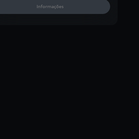
Informações