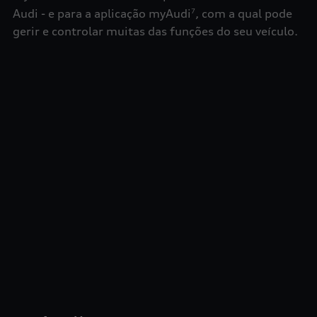
Audi - e para a aplicação myAudi
, com a qual pode
7
gerir e controlar muitas das funções do seu veículo.