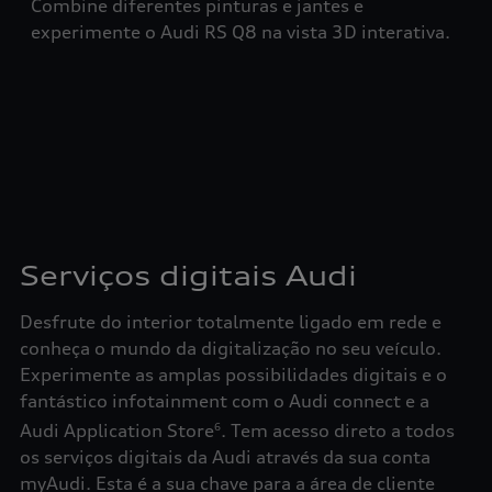
Combine diferentes pinturas e jantes e
experimente o Audi RS Q8 na vista 3D interativa.
Serviços digitais Audi
Desfrute do interior totalmente ligado em rede e
conheça o mundo da digitalização no seu veículo.
Experimente as amplas possibilidades digitais e o
fantástico infotainment com o Audi connect e a
Audi Application Store
. Tem acesso direto a todos
6
os serviços digitais da Audi através da sua conta
myAudi. Esta é a sua chave para a área de cliente